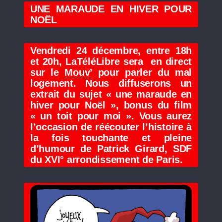
UNE MARAUDE EN HIVER POUR
NOËL
Vendredi 24 décembre, entre 18h
et 20h, LaTéléLibre sera en direct
sur le
Mouv’
pour parler du mal
logement. Nous diffuserons un
extrait du sujet « une maraude en
hiver pour Noël », bonus du film
« un toit pour moi ». Vous aurez
l’occasion de réécouter l’histoire à
la fois touchante et pleine
d’humour de Patrick Girard, SDF
du XVI° arrondissement de Paris.