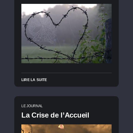
LIRE LA SUITE
LE JOURNAL
La Crise de l’Accueil