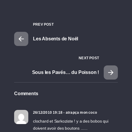
PREV POST
Les Absents de Noël
NEXT POST
Sous les Pavés… du Poisson !
Comments
26/12/2010 19:18 - atrapça mon coco
clochard et Sarkoziste ! y a des bobos qui
doivent avoir des boutons ......