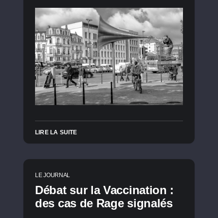
LIRE LA SUITE
LE JOURNAL
Débat sur la Vaccination :
des cas de Rage signalés