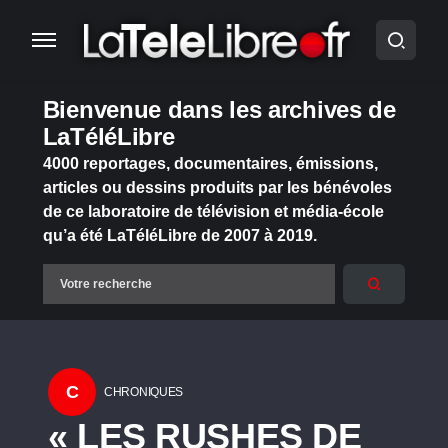
Bienvenue dans les archives de
LaTéléLibre
4000 reportages, documentaires, émissions,
articles ou dessins produits par les bénévoles
de ce laboratoire de télévision et média-école
qu’a été LaTéléLibre de 2007 à 2019.
C
CHRONIQUES
« LES RUSHES DE