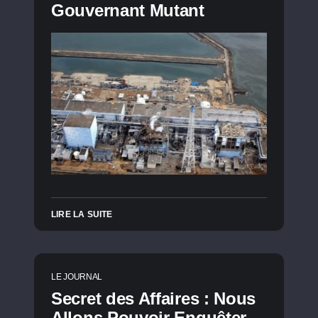
Gouvernant Mutant
LIRE LA SUITE
LE JOURNAL
Secret des Affaires : Nous
Allons Pouvoir Enquêter