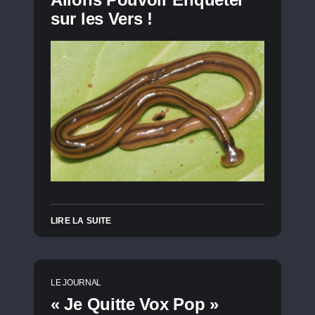
sur les Vers !
LIRE LA SUITE
LE JOURNAL
« Je Quitte Vox Pop »