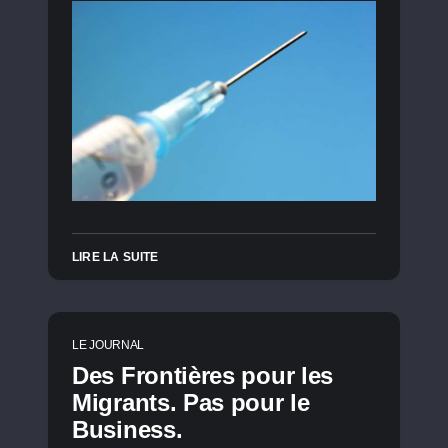
LIRE LA SUITE
LE JOURNAL
Des Frontières pour les
Migrants. Pas pour le
Business.