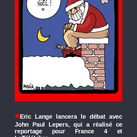
Eric Lange lancera le débat avec
John Paul Lepers, qui a réalisé ce
reportage pour France 4 et