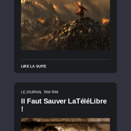
LIRE LA SUITE
LE JOURNAL
TAM-TAM
Il Faut Sauver LaTéléLibre
!