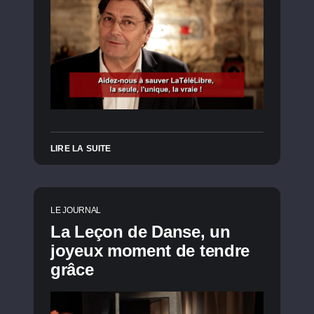
LIRE LA SUITE
LE JOURNAL
La Leçon de Danse, un
joyeux moment de tendre
grâce