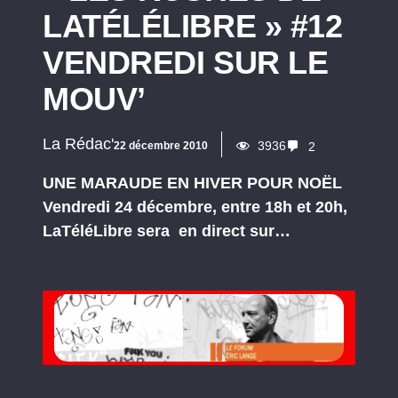
LATÉLÉLIBRE » #12
VENDREDI SUR LE
MOUV’
La Rédac'
3936
22 décembre 2010
2
UNE MARAUDE EN HIVER POUR NOËL
Vendredi 24 décembre, entre 18h et 20h,
LaTéléLibre sera en direct sur…