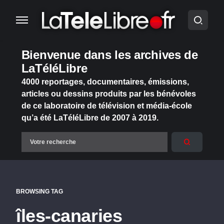
Bienvenue dans les archives de
LaTéléLibre
4000 reportages, documentaires, émissions,
articles ou dessins produits par les bénévoles
de ce laboratoire de télévision et média-école
qu’a été LaTéléLibre de 2007 à 2019.
BROWSING TAG
îles-canaries