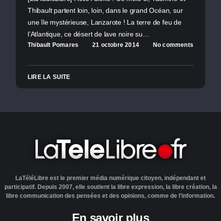
Thibault partent loin, loin, dans le grand Océan, sur
une île mystérieuse, Lanzarote ! La terre de feu de
l’Atlantique, ce désert de lave noire su…
Thibault Pomares
21 octobre 2014
No comments
LIRE LA SUITE
LaTéléLibre est le premier média numérique citoyen, indépendant et
participatif. Depuis 2007, elle soutient la libre expression, la libre création, la
libre communication des pensées et des opinions, comme de l’information.
En savoir plus