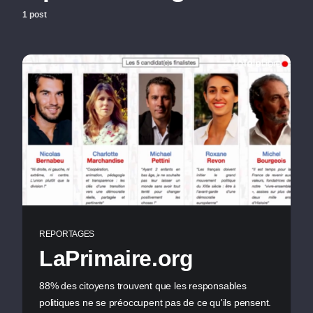
1 post
REPORTAGES
LaPrimaire.org
88% des citoyens trouvent que les responsables
politiques ne se préoccupent pas de ce qu'ils pensent.