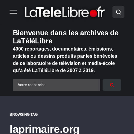
Bienvenue dans les archives de
LaTéléLibre
4000 reportages, documentaires, émissions,
articles ou dessins produits par les bénévoles
de ce laboratoire de télévision et média-école
qu’a été LaTéléLibre de 2007 à 2019.
BROWSING TAG
laprimaire.org