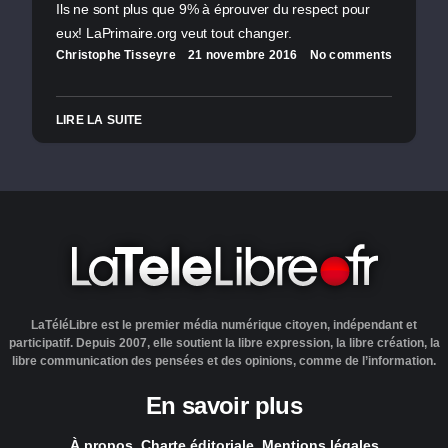
Ils ne sont plus que 9% à éprouver du respect pour
eux! LaPrimaire.org veut tout changer.
Christophe Tisseyre
21 novembre 2016
No comments
LIRE LA SUITE
LaTéléLibre est le premier média numérique citoyen, indépendant et
participatif. Depuis 2007, elle soutient la libre expression, la libre création, la
libre communication des pensées et des opinions, comme de l’information.
En savoir plus
À propos
Charte éditoriale
Mentions légales