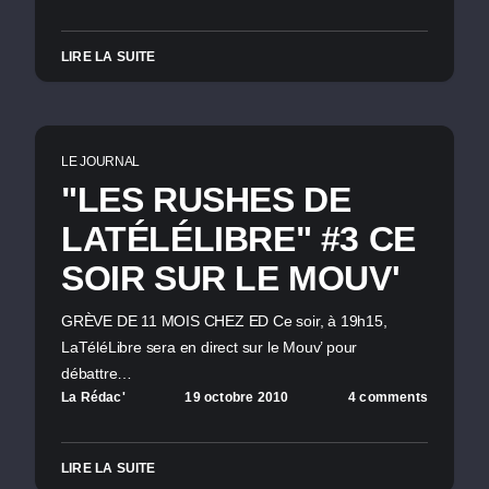
LIRE LA SUITE
LE JOURNAL
"LES RUSHES DE
LATÉLÉLIBRE" #3 CE
SOIR SUR LE MOUV'
GRÈVE DE 11 MOIS CHEZ ED Ce soir, à 19h15,
LaTéléLibre sera en direct sur le Mouv’ pour
débattre…
La Rédac'
19 octobre 2010
4 comments
LIRE LA SUITE