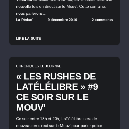
nouvelle fois en direct sur le Mouv’. Cette semaine,
nous parlerons…
La Rédac'
9 décembre 2010
2 comments
LIRE LA SUITE
CHRONIQUES
LE JOURNAL
« LES RUSHES DE
LATÉLÉLIBRE » #9
CE SOIR SUR LE
MOUV’
Ce soir entre 18h et 20h, LaTéléLibre sera de
nouveau en direct sur le Mouv’ pour parler police.