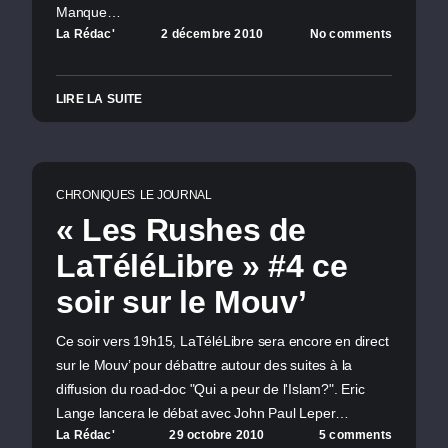
Manque…
La Rédac'
2 décembre 2010
No comments
LIRE LA SUITE
CHRONIQUES
LE JOURNAL
« Les Rushes de
LaTéléLibre » #4 ce
soir sur le Mouv’
Ce soir vers 19h15, LaTéléLibre sera encore en direct
sur le Mouv’ pour débattre autour des suites à la
diffusion du road-doc "Qui a peur de l'Islam?". Eric
Lange lancera le débat avec John Paul Leper…
La Rédac'
29 octobre 2010
5 comments