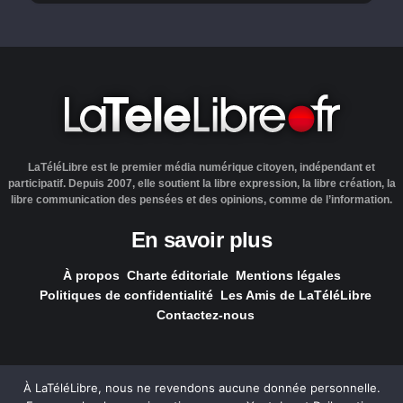
LaTéléLibre est le premier média numérique citoyen, indépendant et
participatif. Depuis 2007, elle soutient la libre expression, la libre création, la
libre communication des pensées et des opinions, comme de l’information.
En savoir plus
À propos
Charte éditoriale
Mentions légales
Politiques de confidentialité
Les Amis de LaTéléLibre
Contactez-nous
À LaTéléLibre, nous ne revendons aucune donnée personnelle.