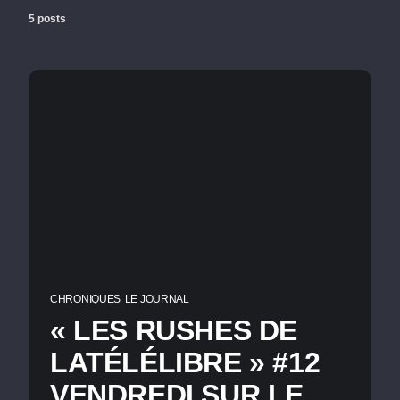
5 posts
CHRONIQUES
LE JOURNAL
« LES RUSHES DE
LATÉLÉLIBRE » #12
VENDREDI SUR LE