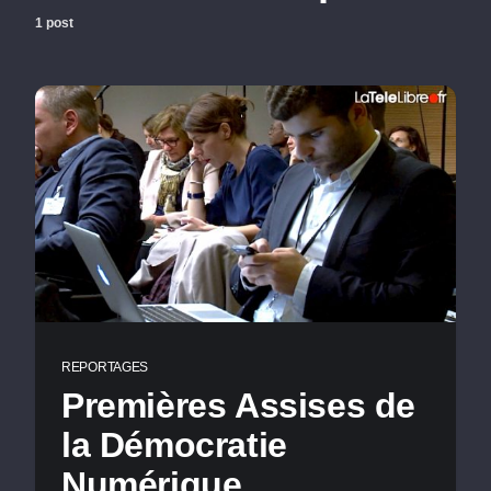
1 post
REPORTAGES
Premières Assises de
la Démocratie
Numérique