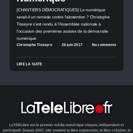
[CHANTIERS DÉMOCRATIQUES] Le numérique
serait-il un remède contre l'abstention ? Christophe
Tisseyre s'est rendu à l'Assemblée nationale à
l'occasion des premières assises de la démocratie
numérique.
Christophe Tisseyre
26 juin 2017
No comments
LIRE LA SUITE
LaTéléLibre est le premier média numérique citoyen, indépendant et
participatif. Depuis 2007, elle soutient la libre expression, la libre création, la