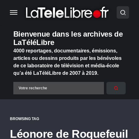
Bienvenue dans les archives de
LaTéléLibre
4000 reportages, documentaires, émissions,
articles ou dessins produits par les bénévoles
de ce laboratoire de télévision et média-école
qu’a été LaTéléLibre de 2007 à 2019.
BROWSING TAG
Léonore de Roquefeuil