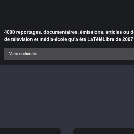
4000 reportages, documentaires, émissions, articles ou d
de télévision et média-école qu’a été LaTéléLibre de 2007