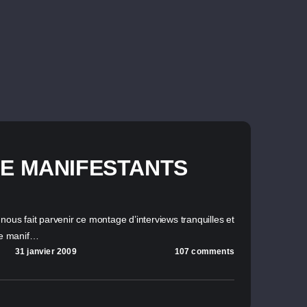
E MANIFESTANTS
nous fait parvenir ce montage d’interviews tranquilles et
nde manif…
31 janvier 2009
107 comments