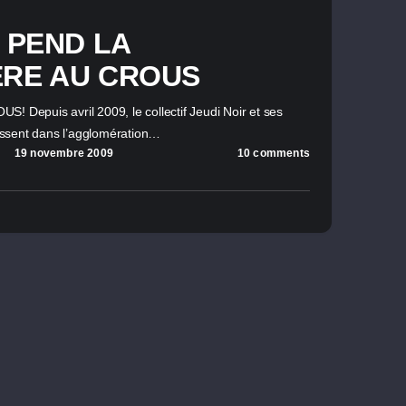
 PEND LA
ÈRE AU CROUS
epuis avril 2009, le collectif Jeudi Noir et ses
ssent dans l’agglomération…
19 novembre 2009
10 comments