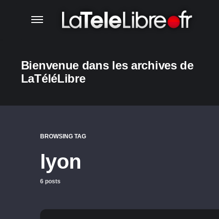
Bienvenue dans les archives de
LaTéléLibre
BROWSING TAG
lyon
6 posts