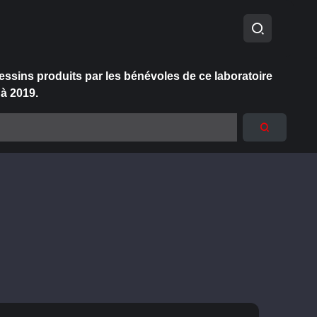
essins produits par les bénévoles de ce laboratoire
 à 2019.