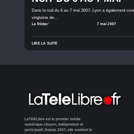
Dans la nuit du 6 au 7 mai 2007, Lyon a également con
vingtaine de…
La Rédac'
7 mai 2007
LIRE LA SUITE
LaTéléLibre est le premier média
numérique citoyen, indépendant et
participatif. Depuis 2007, elle soutient la