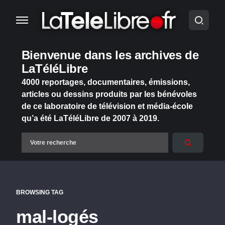
Bienvenue dans les archives de
LaTéléLibre
4000 reportages, documentaires, émissions,
articles ou dessins produits par les bénévoles
de ce laboratoire de télévision et média-école
qu’a été LaTéléLibre de 2007 à 2019.
BROWSING TAG
mal-logés