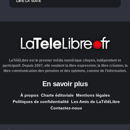
LIRE LA SUITE
LaTéléLibre est le premier média numérique citoyen, indépendant et
participatif. Depuis 2007, elle soutient la libre expression, la libre création, la
libre communication des pensées et des opinions, comme de l’information.
En savoir plus
À propos
Charte éditoriale
Mentions légales
Politiques de confidentialité
Les Amis de LaTéléLibre
Contactez-nous