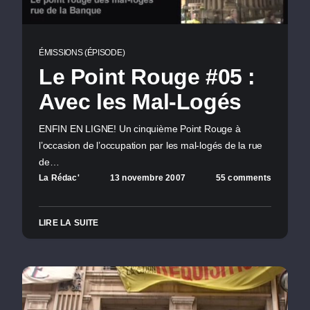
ÉMISSIONS (ÉPISODE)
Le Point Rouge #05 :
Avec les Mal-Logés
ENFIN EN LIGNE! Un cinquième Point Rouge à
l’occasion de l’occupation par les mal-logés de la rue
de…
La Rédac'
13 novembre 2007
55 comments
LIRE LA SUITE