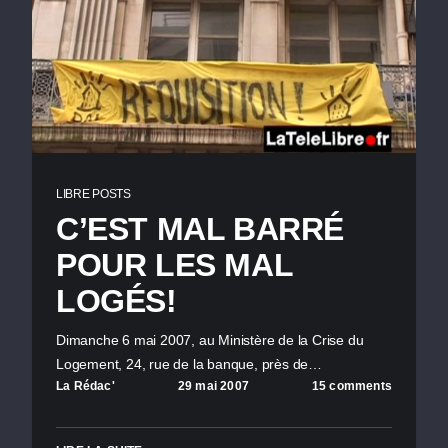
LIBRE POSTS
C’EST MAL BARRÉ
POUR LES MAL
LOGÉS!
Dimanche 6 mai 2007, au Ministère de la Crise du
Logement, 24, rue de la banque, près de…
La Rédac'
29 mai 2007
15 comments