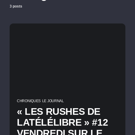
3 posts
CHRONIQUES
LE JOURNAL
« LES RUSHES DE
LATÉLÉLIBRE » #12
VENDREDI SUR LE