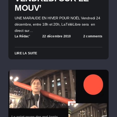
MOUV’
UNE MARAUDE EN HIVER POUR NOËL Vendredi 24
décembre, entre 18h et 20h, LaTéléLibre sera en
direct sur…
La Rédac'
22 décembre 2010
2 comments
LIRE LA SUITE