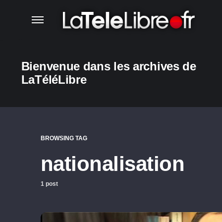
Bienvenue dans les archives de
LaTéléLibre
BROWSING TAG
nationalisation
1 post