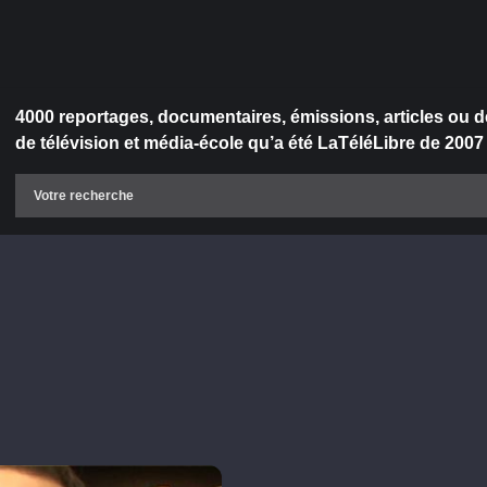
4000 reportages, documentaires, émissions, articles ou d
de télévision et média-école qu’a été LaTéléLibre de 2007