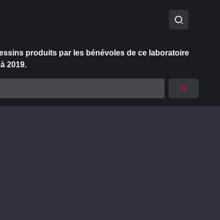
essins produits par les bénévoles de ce laboratoire
 à 2019.