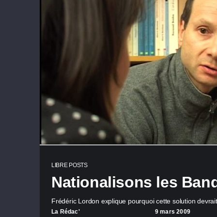
LIBRE POSTS
Nationalisons les Ban
Frédéric Lordon explique pourquoi cette solution devrai
La Rédac'
9 mars 2009