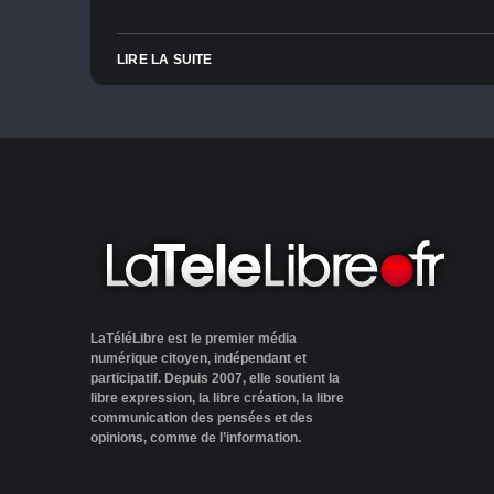
LIRE LA SUITE
LaTéléLibre est le premier média
numérique citoyen, indépendant et
participatif. Depuis 2007, elle soutient la
libre expression, la libre création, la libre
communication des pensées et des
opinions, comme de l’information.