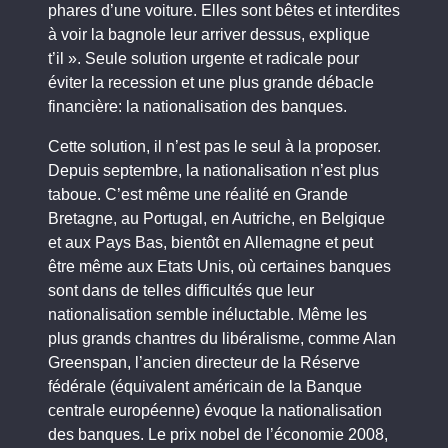
phares d’une voiture. Elles sont bêtes et interdites
à voir la bagnole leur arriver dessus, explique
t’il ». Seule solution urgente et radicale pour
éviter la recession et une plus grande débacle
financière: la nationalisation des banques.
Cette solution, il n’est pas le seul à la proposer.
Depuis septembre, la nationalisation n’est plus
taboue. C’est même une réalité en Grande
Bretagne, au Portugal, en Autriche, en Belgique
et aux Pays Bas, bientôt en Allemagne et peut
être même aux Etats Unis, où certaines banques
sont dans de telles difficultés que leur
nationalisation semble inéluctable. Même les
plus grands chantres du libéralisme, comme Alan
Greenspan, l’ancien directeur de la Réserve
fédérale (équivalent américain de la Banque
centrale européenne) évoque la nationalisation
des banques. Le prix nobel de l’économie 2008,