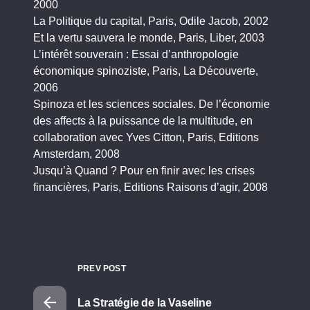
2000
La Politique du capital, Paris, Odile Jacob, 2002
Et la vertu sauvera le monde, Paris, Liber, 2003
L’intérêt souverain : Essai d’anthropologie
économique spinoziste, Paris, La Découverte,
2006
Spinoza et les sciences sociales. De l’économie
des affects à la puissance de la multitude, en
collaboration avec Yves Citton, Paris, Editions
Amsterdam, 2008
Jusqu’à Quand ? Pour en finir avec les crises
financières, Paris, Editions Raisons d’agir, 2008
PREV POST
La Stratégie de la Vaseline