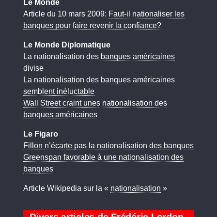
Le Monde
Article du 10 mars 2009:
Faut-il nationaliser les
banques pour faire revenir la confiance?
Le Monde Diplomatique
La nationalisation des
banques américaines
divise
La nationalisation des
banques américaines
semblent inéluctable
Wall Street craint unes nationalisation des
banques américaines
Le Figaro
Fillon n’écarte pas la nationalisation des banques
Greenspan favorable à une nationalisation des
banques
Article Wikipedia sur la «
nationalisation
»