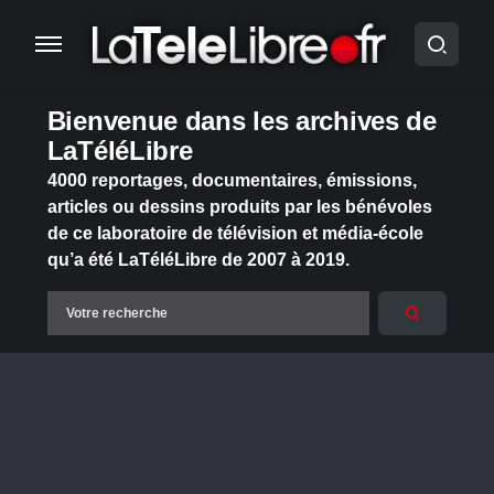
Bienvenue dans les archives de
LaTéléLibre
4000 reportages, documentaires, émissions,
articles ou dessins produits par les bénévoles
de ce laboratoire de télévision et média-école
qu’a été LaTéléLibre de 2007 à 2019.