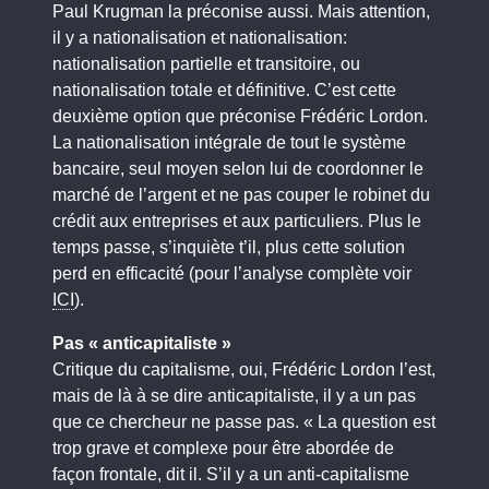
Paul Krugman la préconise aussi. Mais attention,
il y a nationalisation et nationalisation:
nationalisation partielle et transitoire, ou
nationalisation totale et définitive. C’est cette
deuxième option que préconise Frédéric Lordon.
La nationalisation intégrale de tout le système
bancaire, seul moyen selon lui de coordonner le
marché de l’argent et ne pas couper le robinet du
crédit aux entreprises et aux particuliers. Plus le
temps passe, s’inquiète t’il, plus cette solution
perd en efficacité (pour l’analyse complète voir
ICI
).
Pas « anticapitaliste »
Critique du capitalisme, oui, Frédéric Lordon l’est,
mais de là à se dire anticapitaliste, il y a un pas
que ce chercheur ne passe pas. « La question est
trop grave et complexe pour être abordée de
façon frontale, dit il. S’il y a un anti-capitalisme