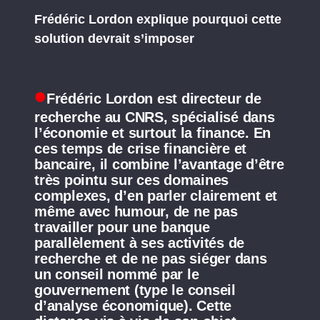
Frédéric Lordon explique pourquoi cette
solution devrait s’imposer
Frédéric Lordon est directeur de
recherche au CNRS, spécialisé dans
l’économie et surtout la finance. En
ces temps de crise financière et
bancaire, il combine l’avantage d’être
très pointu sur ces domaines
complexes, d’en parler clairement et
même avec humour, de ne pas
travailler pour une banque
parallèlement à ses activités de
recherche et de ne pas siéger dans
un conseil nommé par le
gouvernement (type le conseil
d’analyse économique). Cette