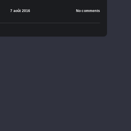
7 août 2016
No comments