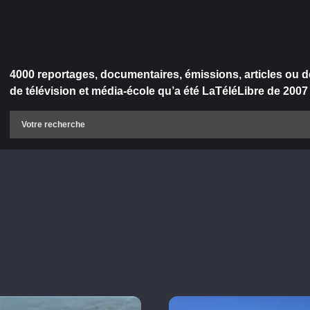
4000 reportages, documentaires, émissions, articles ou d
de télévision et média-école qu’a été LaTéléLibre de 2007