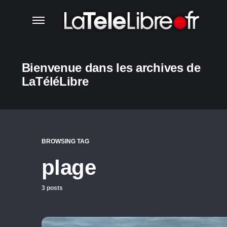
Bienvenue dans les archives de
LaTéléLibre
BROWSING TAG
plage
3 posts