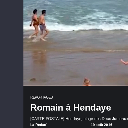
REPORTAGES
Romain à Hendaye
[CARTE POSTALE] Hendaye, plage des Deux Jumeaux.
La Rédac'
19 août 2016