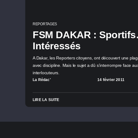
REPORTAGES
FSM DAKAR : Sportif
Intéressés
A Dakar, les Reporters citoyens, ont découvert une plage
avec discipline. Mais le sujet a dû s’interrompre face 
interlocuteurs.
La Rédac'
14 février 2011
LIRE LA SUITE