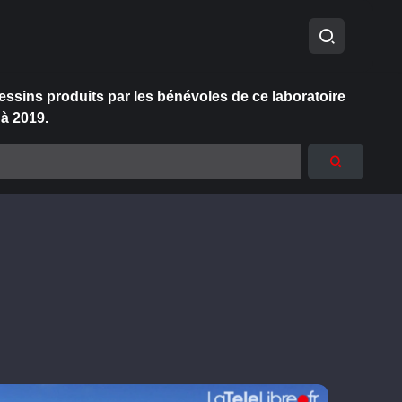
essins produits par les bénévoles de ce laboratoire
 à 2019.