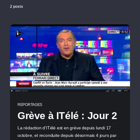
2 posts
REPORTAGES
Grève à ITélé : Jour 2
La rédaction d'ITélé est en grève depuis lundi 17
octobre, et reconduite depuis désormais 4 jours par