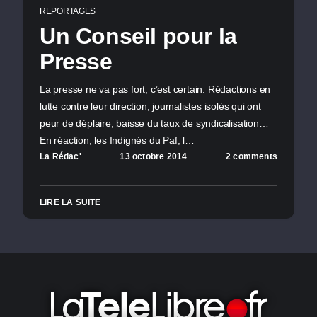
REPORTAGES
Un Conseil pour la
Presse
La presse ne va pas fort, c’est certain. Rédactions en
lutte contre leur direction, journalistes isolés qui ont
peur de déplaire, baisse du taux de syndicalisation…
En réaction, les Indignés du Paf, l…
La Rédac'
13 octobre 2014
2 comments
LIRE LA SUITE