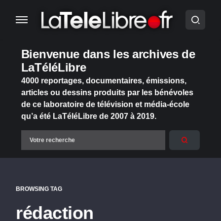
Bienvenue dans les archives de
LaTéléLibre
4000 reportages, documentaires, émissions,
articles ou dessins produits par les bénévoles
de ce laboratoire de télévision et média-école
qu’a été LaTéléLibre de 2007 à 2019.
BROWSING TAG
rédaction