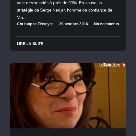
vote des salariés à près de 90%. En cause, la
stratégie de Serge Nedjar, homme de confiance de
Vin…
Christophe Tisseyre
20 octobre 2016
No comments
LIRE LA SUITE