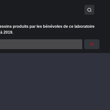
essins produits par les bénévoles de ce laboratoire
 à 2019.