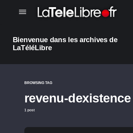
Bienvenue dans les archives de
LaTéléLibre
BROWSING TAG
revenu-dexistence
1 post