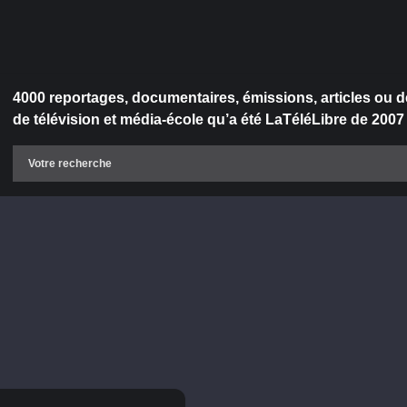
4000 reportages, documentaires, émissions, articles ou d
de télévision et média-école qu’a été LaTéléLibre de 2007