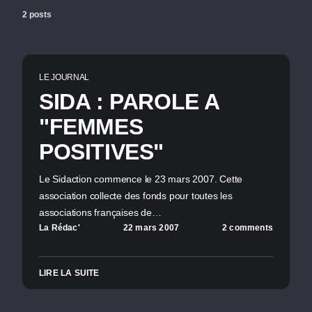
2 posts
LE JOURNAL
SIDA : PAROLE A
"FEMMES
POSITIVES"
Le Sidaction commence le 23 mars 2007. Cette
association collecte des fonds pour toutes les
associations françaises de…
La Rédac'
22 mars 2007
2 comments
LIRE LA SUITE