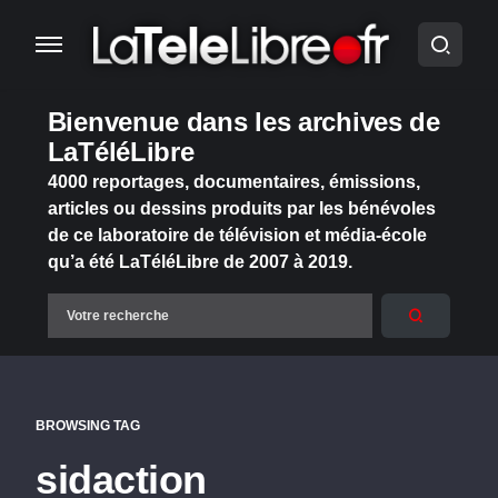
Bienvenue dans les archives de
LaTéléLibre
4000 reportages, documentaires, émissions,
articles ou dessins produits par les bénévoles
de ce laboratoire de télévision et média-école
qu’a été LaTéléLibre de 2007 à 2019.
BROWSING TAG
sidaction