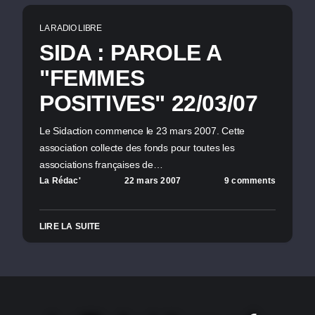
LA RADIO LIBRE
SIDA : PAROLE A
"FEMMES
POSITIVES" 22/03/07
Le Sidaction commence le 23 mars 2007. Cette
association collecte des fonds pour toutes les
associations françaises de…
La Rédac'
22 mars 2007
9 comments
LIRE LA SUITE