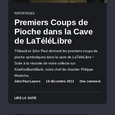
REPORTAGES
Premiers Coups de
Pioche dans la Cave
de LaTéléLibre
Thibault et John Paul donnent les premiers coups de
pioche symboliques dans la cave de LaTéléLibre !
Suite à la réussite de notre collecte sur
KissKissBankBank, notre chef de chantier Philippe
Marécha…
John Paul Lepers
16 décembre 2013
One comment
LIRE LA SUITE