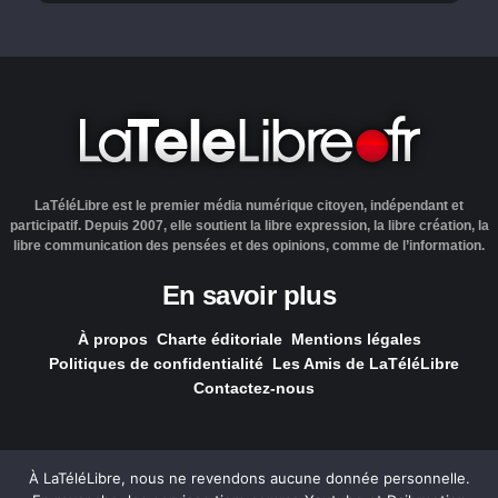
LaTéléLibre est le premier média numérique citoyen, indépendant et
participatif. Depuis 2007, elle soutient la libre expression, la libre création, la
libre communication des pensées et des opinions, comme de l’information.
En savoir plus
À propos
Charte éditoriale
Mentions légales
Politiques de confidentialité
Les Amis de LaTéléLibre
Contactez-nous
À LaTéléLibre, nous ne revendons aucune donnée personnelle.