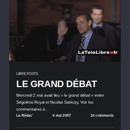
LIBRE POSTS
LE GRAND DÉBAT
Mercredi 2 mai avait lieu « le grand débat » entre
Ségolène Royal et Nicolas Sarkozy. Voir les
commentaires à…
La Rédac'
4 mai 2007
24 comments