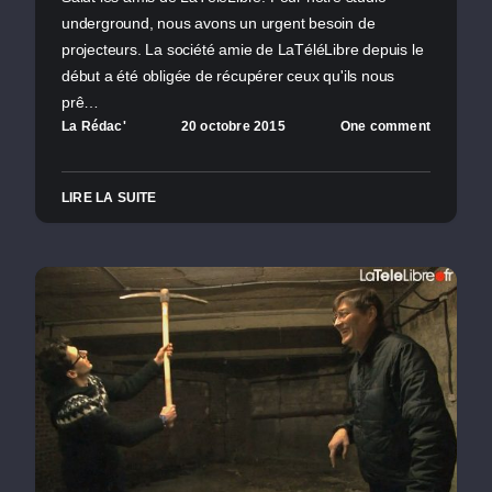
underground, nous avons un urgent besoin de
projecteurs. La société amie de LaTéléLibre depuis le
début a été obligée de récupérer ceux qu'ils nous
prê…
La Rédac'
20 octobre 2015
One comment
LIRE LA SUITE