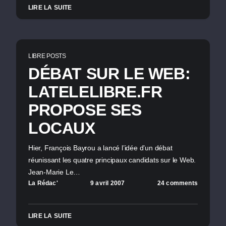
LIRE LA SUITE
LIBRE POSTS
DÉBAT SUR LE WEB:
LATELELIBRE.FR
PROPOSE SES
LOCAUX
Hier, François Bayrou a lancé l’idée d’un débat
réunissant les quatre principaux candidats sur le Web.
Jean-Marie Le…
La Rédac'
9 avril 2007
24 comments
LIRE LA SUITE