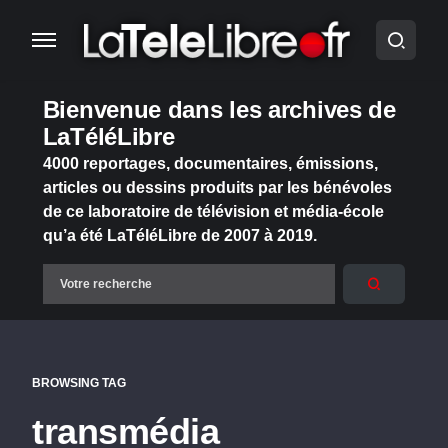
Bienvenue dans les archives de
LaTéléLibre
4000 reportages, documentaires, émissions,
articles ou dessins produits par les bénévoles
de ce laboratoire de télévision et média-école
qu’a été LaTéléLibre de 2007 à 2019.
BROWSING TAG
transmédia