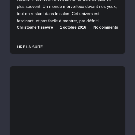
plus souvent. Un monde merveilleux devant nos yeux,
tout en restant dans le salon. Cet univers est
fascinant, et pas facile à montrer, par définiti…
Christophe Tisseyre
1 octobre 2016
No comments
LIRE LA SUITE