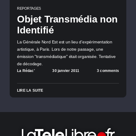
REPORTAGES
Objet Transmédia non
Identifié
La Générale Nord Est est un lieu d’expérimentation
artistique, à Paris. Lors de notre passage, une
émission "transmédiatique" était organisée. Tentative
de décodage.
La Rédac'
30 janvier 2011
3 comments
LIRE LA SUITE