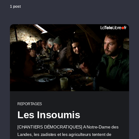
1 post
REPORTAGES
Les Insoumis
[CHANTIERS DÉMOCRATIQUES] A Notre-Dame des
Landes, les zadistes et les agriculteurs tentent de