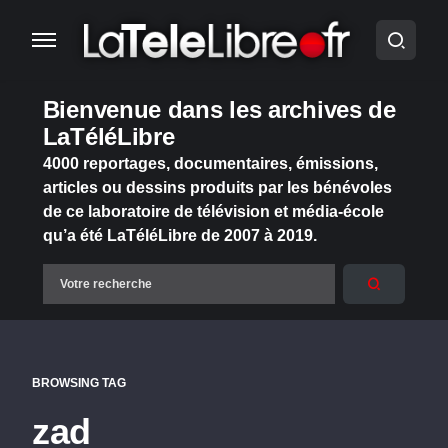
Bienvenue dans les archives de
LaTéléLibre
4000 reportages, documentaires, émissions,
articles ou dessins produits par les bénévoles
de ce laboratoire de télévision et média-école
qu’a été LaTéléLibre de 2007 à 2019.
BROWSING TAG
zad