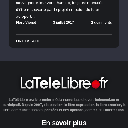
sauvegarder leur zone humide, toujours menacée
d'être recouverte par le projet en béton du futur
aéroport…
Flore Viénot
3 juillet 2017
2 comments
LIRE LA SUITE
LaTéléLibre est le premier média numérique citoyen, indépendant et
participatif. Depuis 2007, elle soutient la libre expression, la libre création, la
libre communication des pensées et des opinions, comme de l’information.
En savoir plus