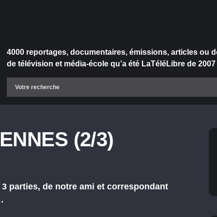
4000 reportages, documentaires, émissions, articles ou d
de télévision et média-école qu’a été LaTéléLibre de 2007
NNES (2/3)
 3 parties, de notre ami et correspondant
…