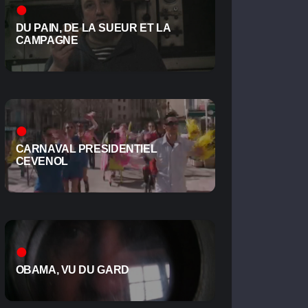
DU PAIN, DE LA SUEUR ET LA
CAMPAGNE
CARNAVAL PRESIDENTIEL
CEVENOL
OBAMA, VU DU GARD