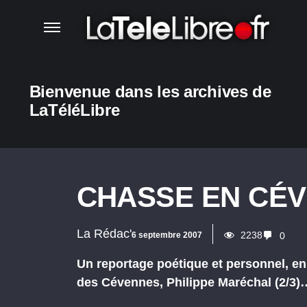
Bienvenue dans les archives de
LaTéléLibre
CHASSE EN CÉVE
La Rédac'
2238
6 septembre 2007
0
Un reportage poétique et personnel, en
des Cévennes, Philippe Maréchal (2/3)