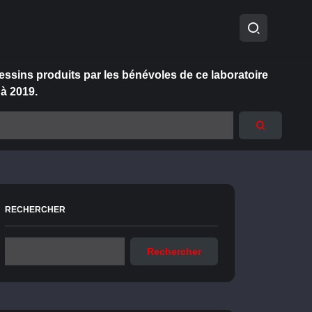
essins produits par les bénévoles de ce laboratoire
 à 2019.
RECHERCHER
Rechercher