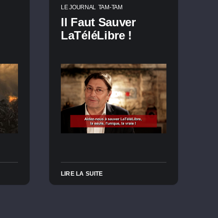
LE JOURNAL
TAM-TAM
Il Faut Sauver
LaTéléLibre !
LIRE LA SUITE