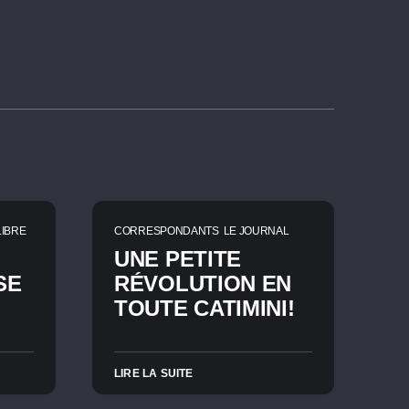
LIBRE
CORRESPONDANTS
LE JOURNAL
UNE PETITE
SE
RÉVOLUTION EN
TOUTE CATIMINI!
LIRE LA SUITE