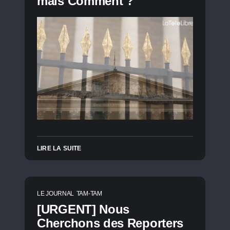
mais Comment ?
LIRE LA SUITE
LE JOURNAL
TAM-TAM
[URGENT] Nous
Cherchons des Reporters