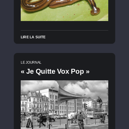
LIRE LA SUITE
LE JOURNAL
« Je Quitte Vox Pop »