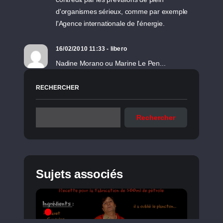
d'organismes sérieux, comme par exemple
l'Agence internationale de l'énergie.
16/02/2010 11:33 - libero
Nadine Morano ou Marine Le Pen...
RECHERCHER
Rechercher
Sujets associés