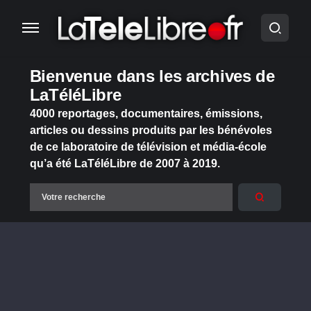
Bienvenue dans les archives de
LaTéléLibre
4000 reportages, documentaires, émissions,
articles ou dessins produits par les bénévoles
de ce laboratoire de télévision et média-école
qu’a été LaTéléLibre de 2007 à 2019.