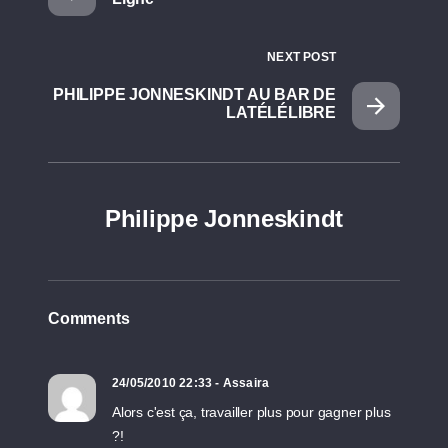
NEXT POST
PHILIPPE JONNESKINDT AU BAR DE
LATÉLÉLIBRE
Philippe Jonneskindt
Comments
24/05/2010 22:33 - Assaira
Alors c'est ça, travailler plus pour gagner plus
?!