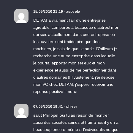
15/05/2010 21:19 - aspeele
DETAM à vraiment l'air d'une entreprise
agréable, comparée à beaucoup d'autres! moi
qui suis actuellement dans une entreprise où
les ouvriers sont traités pire que des
machines, je sais de quoi je parle. D'ailleurs je
recherche une autre entreprise dans laquelle
je pourrai apporter mon sérieux et mon
expérience et aussi de me perfectionner dans
d'autres domaines !!!! Justement, j'ai déposé
mon VC chez DETAM, j'espère recevoir une
réponse positive ! merci
07/05/2010 19:41 - phiver
salut Philippe! oui tu as raison de montrer
aussi des sociétés saines et humaines.il y en a
beaucoup encore même si l'individualisme que