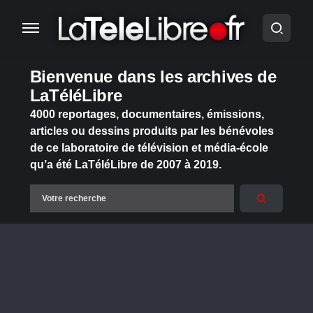
Bienvenue dans les archives de
LaTéléLibre
4000 reportages, documentaires, émissions,
articles ou dessins produits par les bénévoles
de ce laboratoire de télévision et média-école
qu’a été LaTéléLibre de 2007 à 2019.