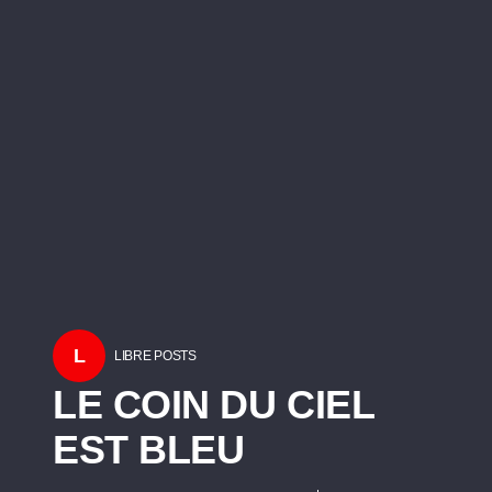
L
LIBRE POSTS
LE COIN DU CIEL
EST BLEU