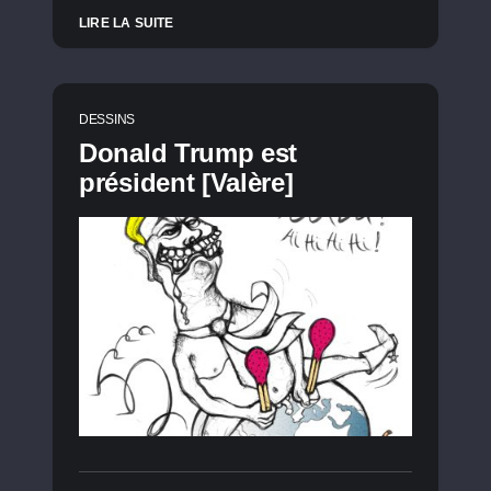
LIRE LA SUITE
DESSINS
Donald Trump est
président [Valère]