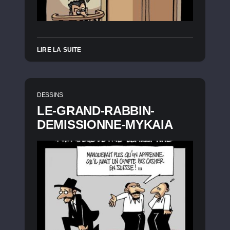
LIRE LA SUITE
DESSINS
LE-GRAND-RABBIN-
DEMISSIONNE-MYKAIA