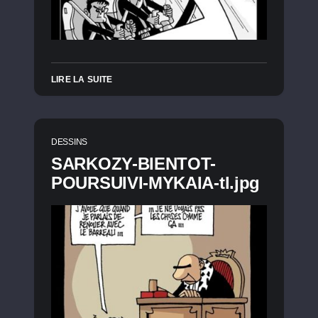
LIRE LA SUITE
DESSINS
SARKOZY-BIENTOT-
POURSUIVI-MYKAIA-tl.jpg