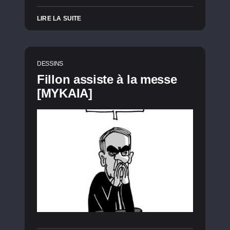
LIRE LA SUITE
DESSINS
Fillon assiste à la messe
[MYKAIA]