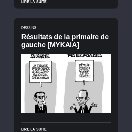
LIRE LA SUITE
DESSINS
Résultats de la primaire de
gauche [MYKAIA]
LIRE LA SUITE