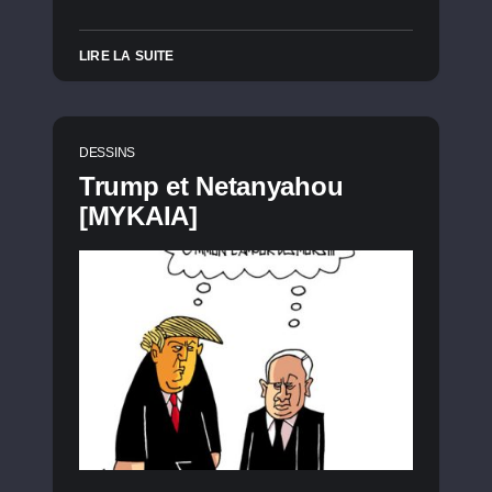
LIRE LA SUITE
DESSINS
Trump et Netanyahou
[MYKAIA]