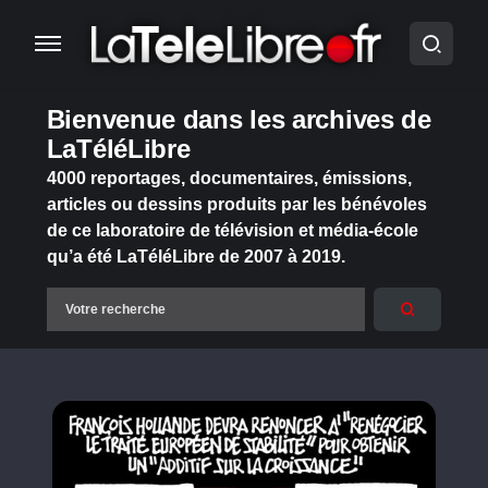
Bienvenue dans les archives de
LaTéléLibre
4000 reportages, documentaires, émissions,
articles ou dessins produits par les bénévoles
de ce laboratoire de télévision et média-école
qu’a été LaTéléLibre de 2007 à 2019.