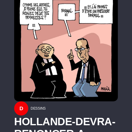
D
DESSINS
HOLLANDE-DEVRA-