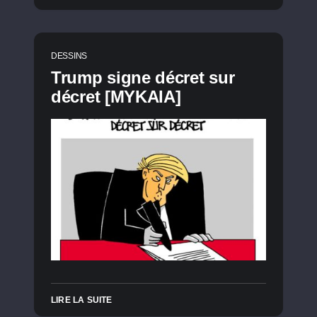
DESSINS
Trump signe décret sur
décret [MYKAIA]
LIRE LA SUITE