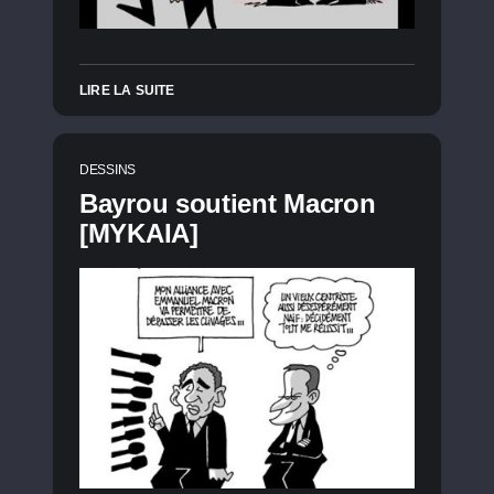
LIRE LA SUITE
DESSINS
Bayrou soutient Macron
[MYKAIA]