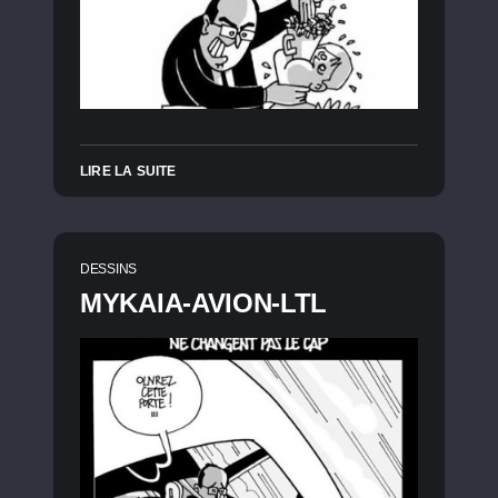
LIRE LA SUITE
DESSINS
MYKAIA-AVION-LTL