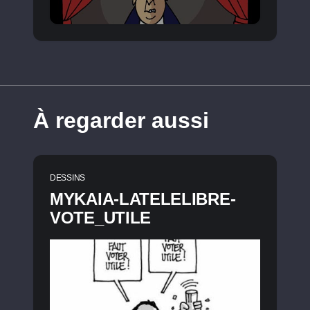
À regarder aussi
DESSINS
MYKAIA-LATELELIBRE-
VOTE_UTILE