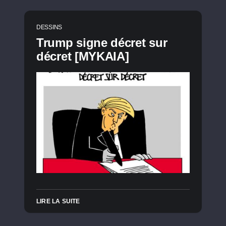
DESSINS
Trump signe décret sur
décret [MYKAIA]
LIRE LA SUITE