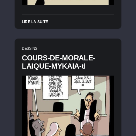
LIRE LA SUITE
DESSINS
COURS-DE-MORALE-
LAIQUE-MYKAIA-tl