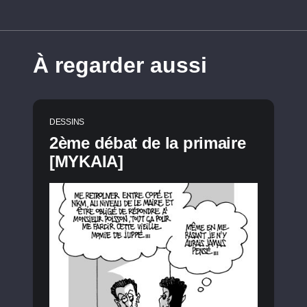
À regarder aussi
DESSINS
2ème débat de la primaire
[MYKAIA]