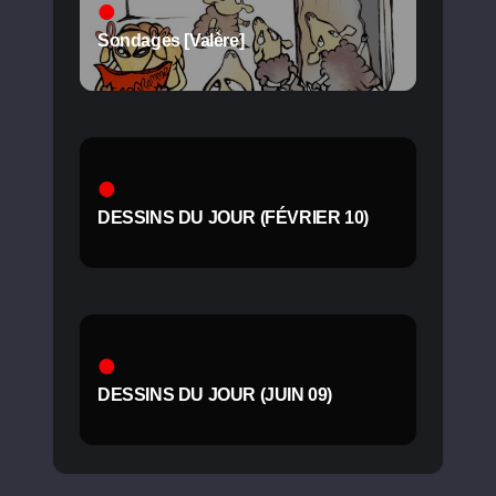
Sondages [Valère]
DESSINS DU JOUR (FÉVRIER 10)
DESSINS DU JOUR (JUIN 09)