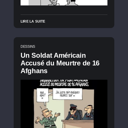
LIRE LA SUITE
DESSINS
Un Soldat Américain
Accusé du Meurtre de 16
Afghans