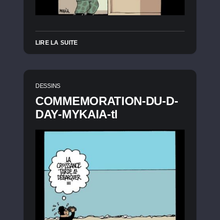
LIRE LA SUITE
DESSINS
COMMEMORATION-DU-D-
DAY-MYKAIA-tl