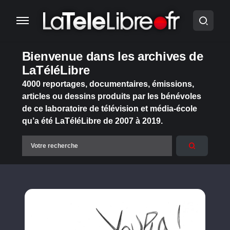
Bienvenue dans les archives de
LaTéléLibre
4000 reportages, documentaires, émissions,
articles ou dessins produits par les bénévoles
de ce laboratoire de télévision et média-école
qu’a été LaTéléLibre de 2007 à 2019.