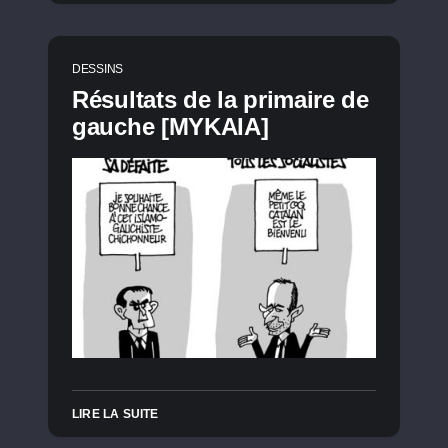
DESSINS
Résultats de la primaire de
gauche [MYKAIA]
LIRE LA SUITE