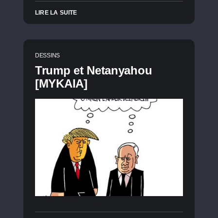
LIRE LA SUITE
DESSINS
Trump et Netanyahou
[MYKAIA]