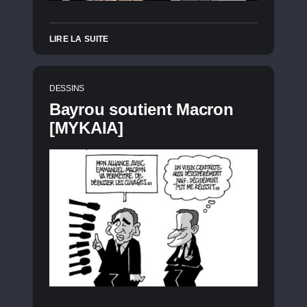
LIRE LA SUITE
DESSINS
Bayrou soutient Macron
[MYKAIA]