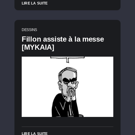
LIRE LA SUITE
DESSINS
Fillon assiste à la messe
[MYKAIA]
LIRE LA SUITE