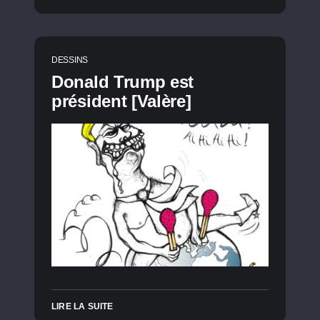
DESSINS
Donald Trump est
président [Valère]
LIRE LA SUITE