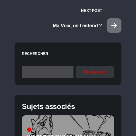
NEXT POST
Ma Voix, on l’entend ?
RECHERCHER
Rechercher
Sujets associés