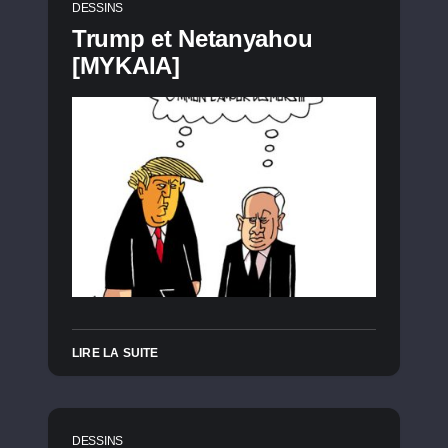
DESSINS
Trump et Netanyahou
[MYKAIA]
LIRE LA SUITE
DESSINS