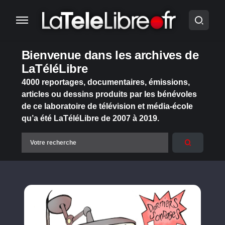
Bienvenue dans les archives de
LaTéléLibre
4000 reportages, documentaires, émissions,
articles ou dessins produits par les bénévoles
de ce laboratoire de télévision et média-école
qu’a été LaTéléLibre de 2007 à 2019.