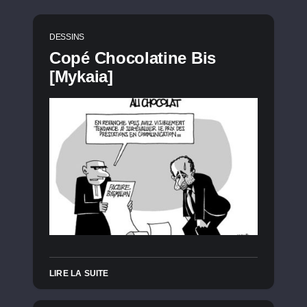
DESSINS
Copé Chocolatine Bis
[Mykaia]
LIRE LA SUITE