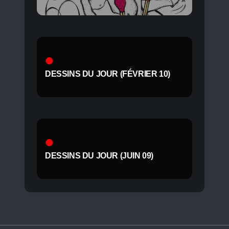
DESSINS DU JOUR (FÉVRIER 10)
DESSINS DU JOUR (JUIN 09)