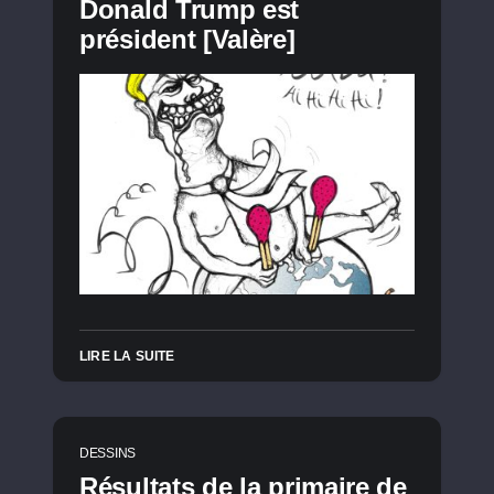
Donald Trump est
président [Valère]
LIRE LA SUITE
DESSINS
Résultats de la primaire de