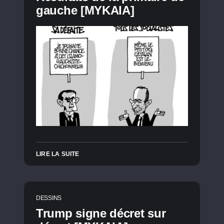
gauche [MYKAIA]
LIRE LA SUITE
DESSINS
Trump signe décret sur