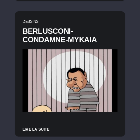
DESSINS
BERLUSCONI-
CONDAMNE-MYKAIA
LIRE LA SUITE