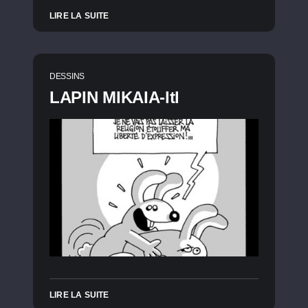
LIRE LA SUITE
DESSINS
LAPIN MIKAIA-ltl
LIRE LA SUITE