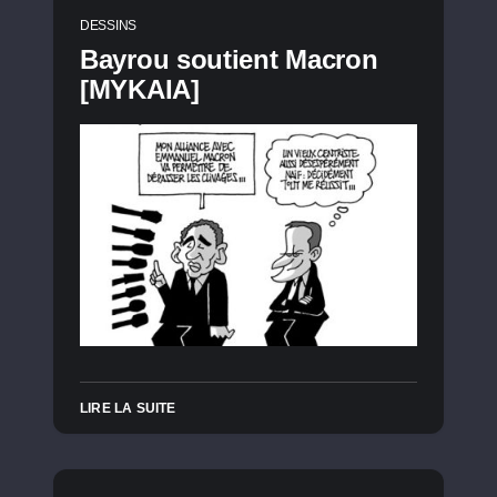
DESSINS
Bayrou soutient Macron
[MYKAIA]
LIRE LA SUITE