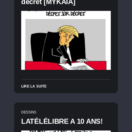
décret [MYKAIA]
LIRE LA SUITE
DESSINS
LATÉLÉLIBRE A 10 ANS!