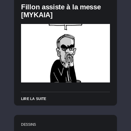
Fillon assiste à la messe
[MYKAIA]
LIRE LA SUITE
DESSINS