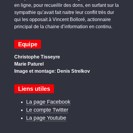
en ligne, pour recueillir des dons, en surfant sur la
sympathie qu’avait fait naitre leur conflit très dur
qui les opposait à Vincent Bolloré, actionnaire
principal de la chaine d’information en continu.
Equipe
Christophe Tisseyre
Marie Paturel
Image et montage: Denis Strelkov
Liens utiles
La page Facebook
Le compte Twitter
La page Youtube