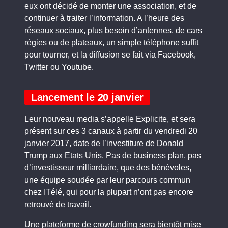
eux ont décidé de monter une association, et de
continuer à traiter l’information. A l’heure des
réseaux sociaux, plus besoin d’antennes, de cars
régies ou de plateaux, un simple téléphone suffit
pour tourner, et la diffusion se fait via Facebook,
Twitter ou Youtube.
Lancement le 20 janvier
Leur nouveau media s’appelle Explicite, et sera
présent sur ces 3 canaux à partir du vendredi 20
janvier 2017, date de l’investiture de Donald
Trump aux Etats Unis. Pas de business plan, pas
d’investisseur milliardaire, que des bénévoles,
une équipe soudée par leur parcours commun
chez ITélé, qui pour la plupart n’ont pas encore
retrouvé de travail.
Une plateforme de crowfunding sera bientôt mise