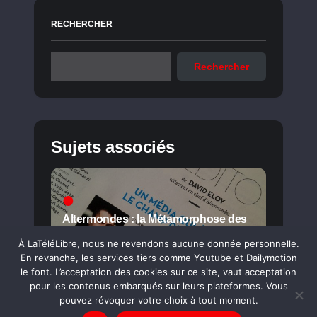
RECHERCHER
Rechercher
Sujets associés
Altermondes : la Métamorphose des
Mondes
À LaTéléLibre, nous ne revendons aucune donnée personnelle.
En revanche, les services tiers comme Youtube et Dailymotion
le font. L’acceptation des cookies sur ce site, vaut acceptation
pour les contenus embarqués sur leurs plateformes. Vous
pouvez révoquer votre choix à tout moment.