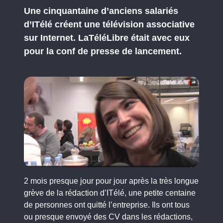
Une cinquantaine d’anciens salariés
d’ITélé créent une télévision associative
sur Internet. LaTéléLibre était avec eux
pour la conf de presse de lancement.
2 mois presque jour pour jour après la très longue
grève de la rédaction d’ITélé, une petite centaine
de personnes ont quitté l’entreprise. Ils ont tous
ou presque envoyé des CV dans les rédactions,