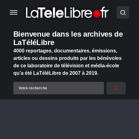
Bienvenue dans les archives de
LaTéléLibre
4000 reportages, documentaires, émissions,
articles ou dessins produits par les bénévoles
de ce laboratoire de télévision et média-école
qu’a été LaTéléLibre de 2007 à 2019.