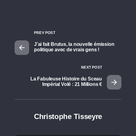
PREV POST
J’ai fait Brutus, la nouvelle émission
politique avec de vrais gens !
NEXT POST
La Fabuleuse Histoire du Sceau
Impérial Volé : 21 Millions €
Christophe Tisseyre