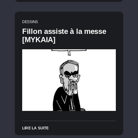
DESSINS
Fillon assiste à la messe
[MYKAIA]
LIRE LA SUITE