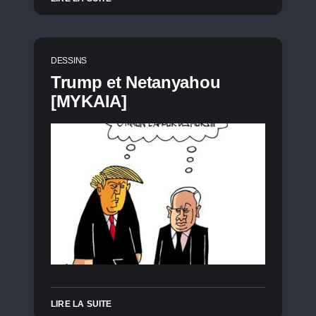
DESSINS
Trump et Netanyahou
[MYKAIA]
LIRE LA SUITE