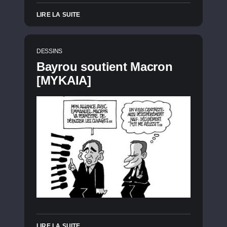
LIRE LA SUITE
DESSINS
Bayrou soutient Macron
[MYKAIA]
LIRE LA SUITE