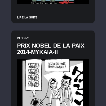
LIRE LA SUITE
DESSINS
PRIX-NOBEL-DE-LA-PAIX-
2014-MYKAIA-tl