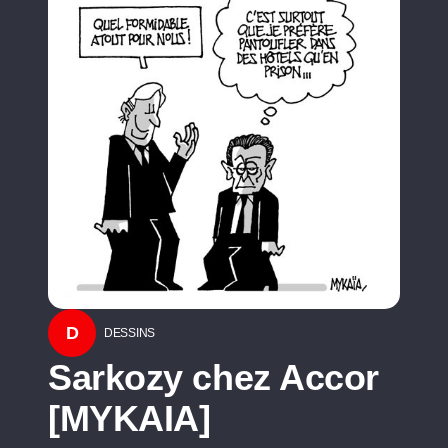
D
DESSINS
Sarkozy chez Accor
[MYKAIA]