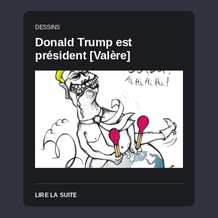
DESSINS
Donald Trump est
président [Valère]
LIRE LA SUITE