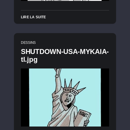
LIRE LA SUITE
DESSINS
SHUTDOWN-USA-MYKAIA-
tl.jpg