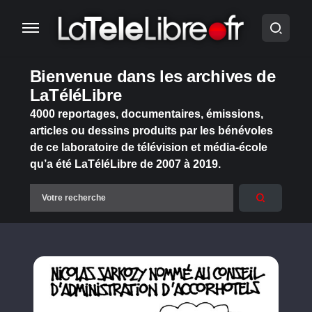
Bienvenue dans les archives de
LaTéléLibre
4000 reportages, documentaires, émissions,
articles ou dessins produits par les bénévoles
de ce laboratoire de télévision et média-école
qu’a été LaTéléLibre de 2007 à 2019.