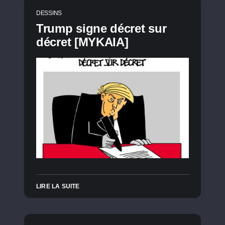
DESSINS
Trump signe décret sur
décret [MYKAIA]
LIRE LA SUITE