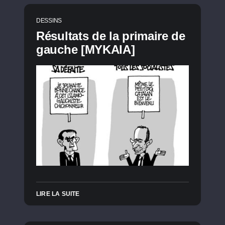
DESSINS
Résultats de la primaire de
gauche [MYKAIA]
LIRE LA SUITE