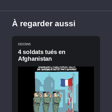
À regarder aussi
DESSINS
4 soldats tués en
Afghanistan