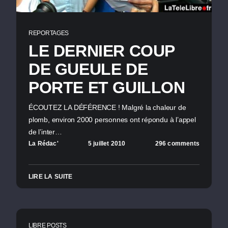
REPORTAGES
LE DERNIER COUP
DE GUEULE DE
PORTE ET GUILLON
ÉCOUTEZ LA DÉFÉRENCE ! Malgré la chaleur de
plomb, environ 2000 personnes ont répondu à l’appel
de l’inter…
La Rédac'
5 juillet 2010
296 comments
LIRE LA SUITE
LIBRE POSTS