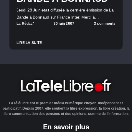
Jeudi 28 Juin était diffusée la dernière émission de La
Bande à Bonnaud sur France Inter. Merci à…
La Rédac'
30 juin 2007
3 comments
LIRE LA SUITE
LaTéléLibre est le premier média numérique citoyen, indépendant et
participatif. Depuis 2007, elle soutient la libre expression, la libre création, la
libre communication des pensées et des opinions, comme de l’information.
En savoir plus