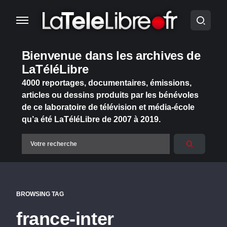
Bienvenue dans les archives de
LaTéléLibre
4000 reportages, documentaires, émissions,
articles ou dessins produits par les bénévoles
de ce laboratoire de télévision et média-école
qu’a été LaTéléLibre de 2007 à 2019.
BROWSING TAG
france-inter