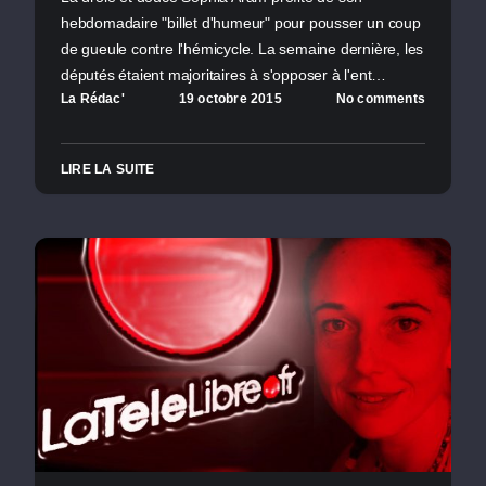
hebdomadaire "billet d'humeur" pour pousser un coup
de gueule contre l'hémicycle. La semaine dernière, les
députés étaient majoritaires à s'opposer à l'ent…
La Rédac'
19 octobre 2015
No comments
LIRE LA SUITE