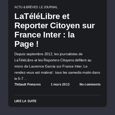
ACTU & BRÈVES
LE JOURNAL
LaTéléLibre et
Reporter Citoyen sur
France Inter : la
Page !
Depuis septembre 2012, les journalistes de
LaTéléLibre et les Reporters Citoyens défilent au
micro de Laurence Garcia sur France Inter. Le
rendez-vous est matinal : tous les samedis matin dans
le 5-7…
Thibault Pomares
1 mars 2013
No comments
LIRE LA SUITE