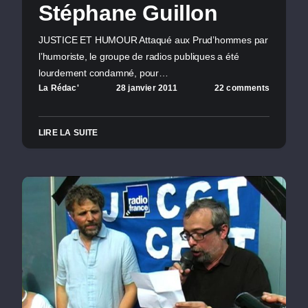
Stéphane Guillon
JUSTICE ET HUMOUR Attaqué aux Prud’hommes par
l’humoriste, le groupe de radios publiques a été
lourdement condamné, pour…
La Rédac'
28 janvier 2011
22 comments
LIRE LA SUITE