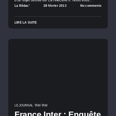
La Rédac'
28 février 2013
No comments
LIRE LA SUITE
LE JOURNAL
TAM-TAM
France Inter : Enquête