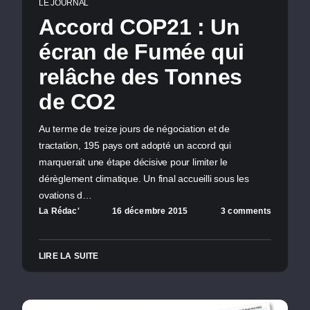
LE JOURNAL
Accord COP21 : Un
écran de Fumée qui
relâche des Tonnes
de CO2
Au terme de treize jours de négociation et de
tractation, 195 pays ont adopté un accord qui
marquerait une étape décisive pour limiter le
dérèglement climatique. Un final accueilli sous les
ovations d…
La Rédac'
16 décembre 2015
3 comments
LIRE LA SUITE