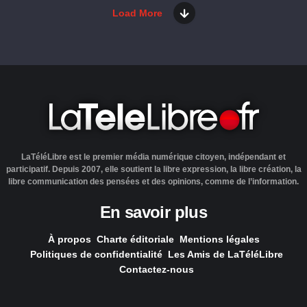
Load More
LaTéléLibre est le premier média numérique citoyen, indépendant et
participatif. Depuis 2007, elle soutient la libre expression, la libre création, la
libre communication des pensées et des opinions, comme de l’information.
En savoir plus
À propos
Charte éditoriale
Mentions légales
Politiques de confidentialité
Les Amis de LaTéléLibre
Contactez-nous