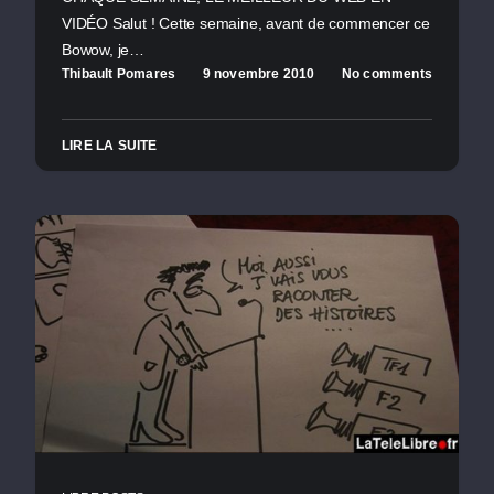
VIDÉO Salut ! Cette semaine, avant de commencer ce
Bowow, je…
Thibault Pomares
9 novembre 2010
No comments
LIRE LA SUITE