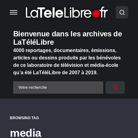
Bienvenue dans les archives de
LaTéléLibre
4000 reportages, documentaires, émissions,
articles ou dessins produits par les bénévoles
de ce laboratoire de télévision et média-école
qu’a été LaTéléLibre de 2007 à 2019.
BROWSING TAG
media