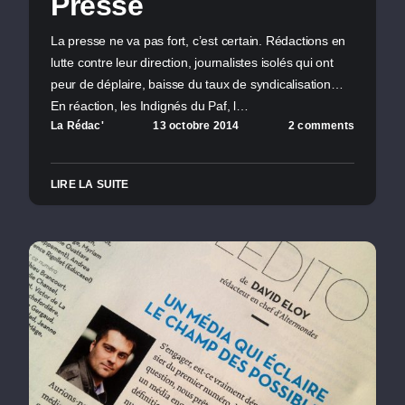
Presse
La presse ne va pas fort, c’est certain. Rédactions en
lutte contre leur direction, journalistes isolés qui ont
peur de déplaire, baisse du taux de syndicalisation…
En réaction, les Indignés du Paf, l…
La Rédac'
13 octobre 2014
2 comments
LIRE LA SUITE