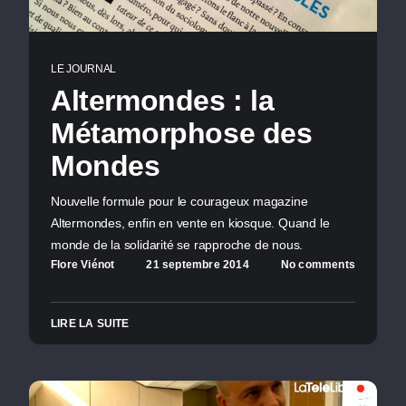
LE JOURNAL
Altermondes : la
Métamorphose des
Mondes
Nouvelle formule pour le courageux magazine
Altermondes, enfin en vente en kiosque. Quand le
monde de la solidarité se rapproche de nous.
Flore Viénot
21 septembre 2014
No comments
LIRE LA SUITE