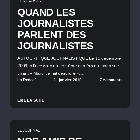
LIBRE POSTS
QUAND LES
JOURNALISTES
PARLENT DES
JOURNALISTES
AUTOCRITIQUE JOURNALISTIQUE Le 15 décembre
2009, à l’occasion du troisième numéro du magazine
vivant « Mardi ça fait désordre »,…
La Rédac'
11 janvier 2010
7 comments
LIRE LA SUITE
LE JOURNAL