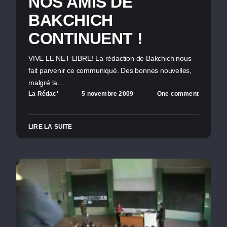
NOS AMIS DE
BAKCHICH
CONTINUENT !
VIVE LE NET LIBRE! La rédaction de Bakchich nous
fait parvenir ce communiqué. Des bonnes nouvelles,
malgré la…
La Rédac'
5 novembre 2009
One comment
LIRE LA SUITE