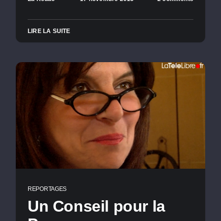
LIRE LA SUITE
REPORTAGES
Un Conseil pour la