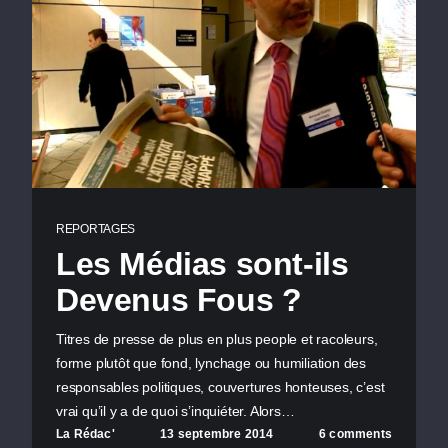
REPORTAGES
Les Médias sont-ils
Devenus Fous ?
Titres de presse de plus en plus people et racoleurs,
forme plutôt que fond, lynchage ou humiliation des
responsables politiques, couvertures honteuses, c’est
vrai qu’il y a de quoi s’inquiéter. Alors…
La Rédac'
13 septembre 2014
6 comments