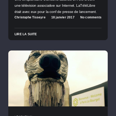
une télévision associative sur Internet. LaTéléLibre
était avec eux pour la conf de presse de lancement.
Christophe Tisseyre
18 janvier 2017
No comments
LIRE LA SUITE