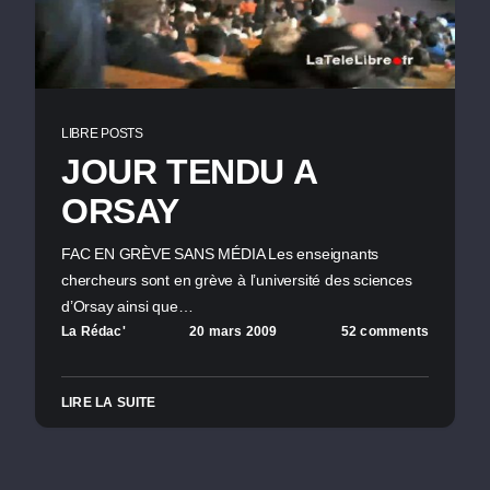
LIBRE POSTS
JOUR TENDU A
ORSAY
FAC EN GRÈVE SANS MÉDIA Les enseignants
chercheurs sont en grève à l’université des sciences
d’Orsay ainsi que…
La Rédac'
20 mars 2009
52 comments
LIRE LA SUITE