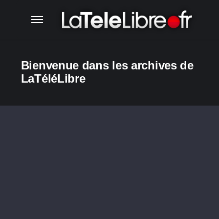
Bienvenue dans les archives de
LaTéléLibre