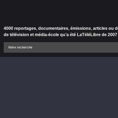
4000 reportages, documentaires, émissions, articles ou d
de télévision et média-école qu’a été LaTéléLibre de 2007