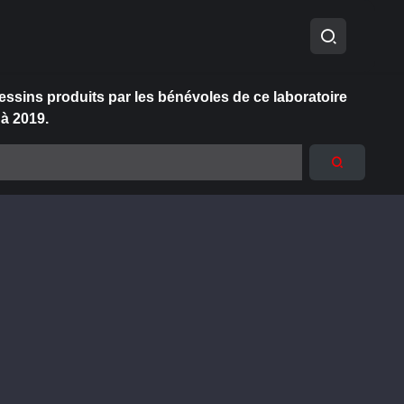
essins produits par les bénévoles de ce laboratoire
 à 2019.