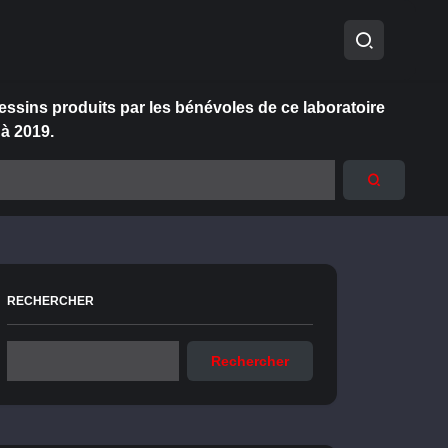
essins produits par les bénévoles de ce laboratoire
 à 2019.
RECHERCHER
Rechercher