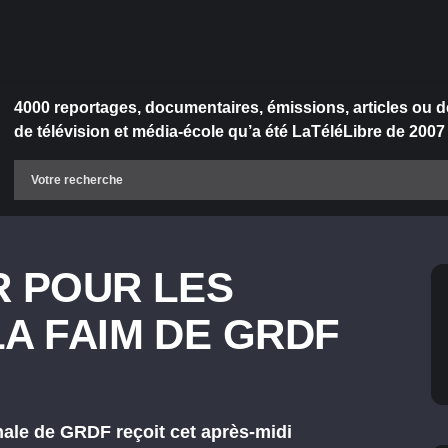
4000 reportages, documentaires, émissions, articles ou d
de télévision et média-école qu’a été LaTéléLibre de 2007
R POUR LES
LA FAIM DE GRDF
ale de GRDF reçoit cet après-midi