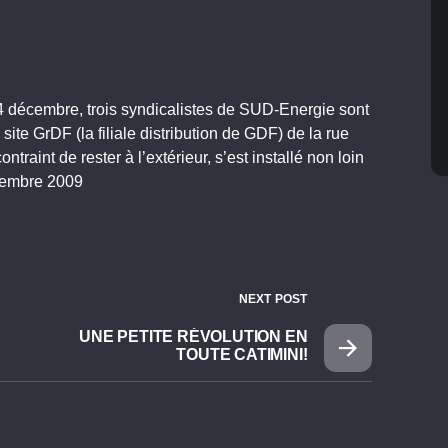
écembre, trois syndicalistes de SUD-Energie sont
site GrDF (la filiale distribution de GDF) de la rue
ontraint de rester à l’extérieur, s’est installé non loin
cembre 2009
NEXT POST
UNE PETITE RÉVOLUTION EN
TOUTE CATIMINI!