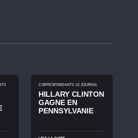
NTS
CORRESPONDANTS
LE JOURNAL
HILLARY CLINTON
GAGNE EN
E
PENNSYLVANIE