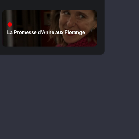
La Promesse d’Anne aux Florange