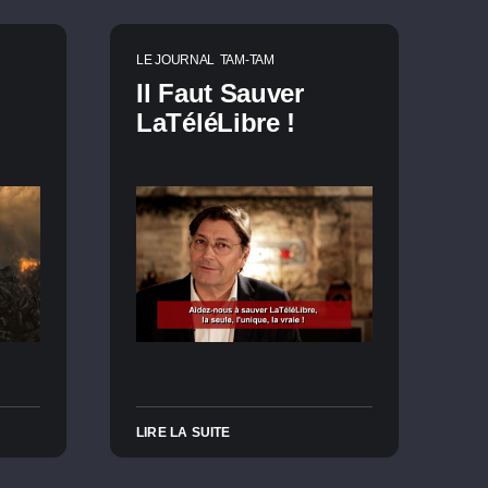
LE JOURNAL
TAM-TAM
Il Faut Sauver
LaTéléLibre !
LIRE LA SUITE