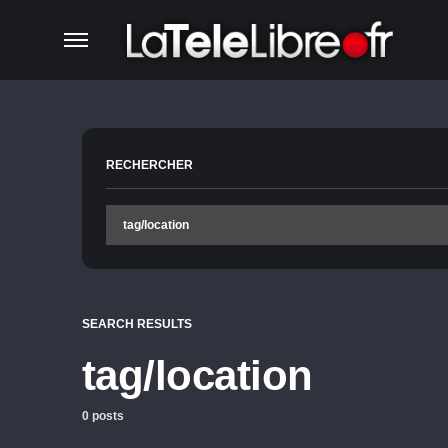
RECHERCHER
SEARCH RESULTS
tag/location
0 posts