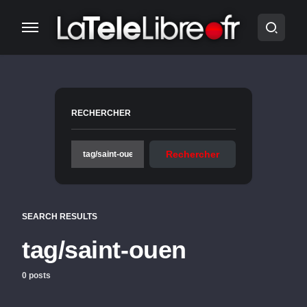
RECHERCHER
Rechercher
SEARCH RESULTS
tag/saint-ouen
0 posts