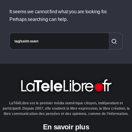
It seems we cannot find what you are looking for.
Perhaps searching can help.
LaTéléLibre est le premier média numérique citoyen, indépendant et
participatif. Depuis 2007, elle soutient la libre expression, la libre création, la
libre communication des pensées et des opinions, comme de l’information.
En savoir plus